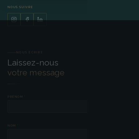
NOUS SUIVRE
NOUS ÉCRIRE
Laissez-nous
votre message
PRÉNOM *
NOM *