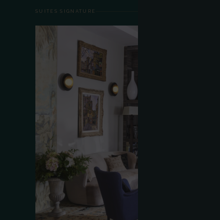
SUITES SIGNATURE