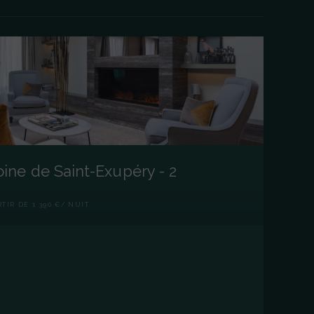
ne de Saint-Exupéry - 2
RTIR DE 1 390 €/ NUIT